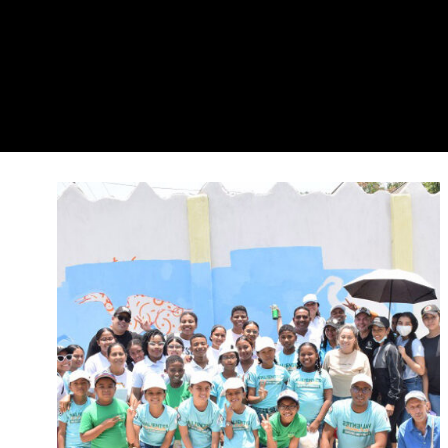
1er Festival de Culturas Barriales