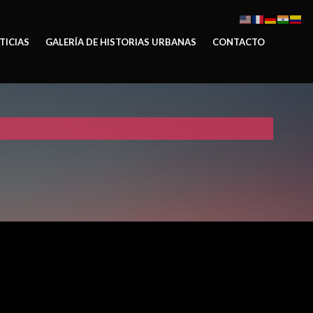
TICIAS
GALERÍA DE HISTORIAS URBANAS
CONTACTO