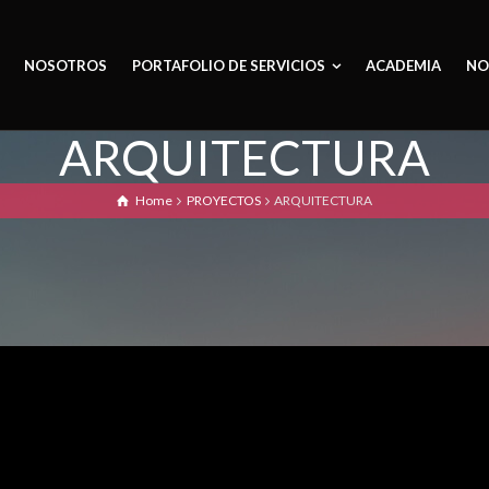
NOSOTROS
PORTAFOLIO DE SERVICIOS
ACADEMIA
NO
ARQUITECTURA
Home
PROYECTOS
ARQUITECTURA