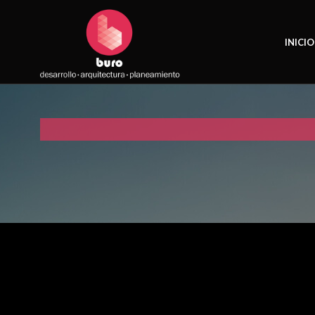
INICIO