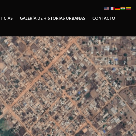
TICIAS
GALERÍA DE HISTORIAS URBANAS
CONTACTO