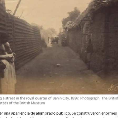
ner una apariencia de alumbrado público. Se construyeron enormes 