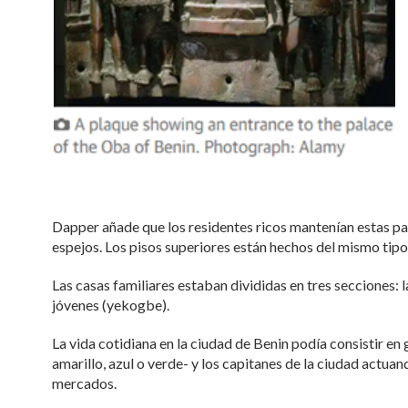
Dapper añade que los residentes ricos mantenían estas pa
espejos. Los pisos superiores están hechos del mismo tipo 
Las casas familiares estaban divididas en tres secciones: la 
jóvenes (yekogbe).
La vida cotidiana en la ciudad de Benin podía consistir e
amarillo, azul o verde- y los capitanes de la ciudad actu
mercados.