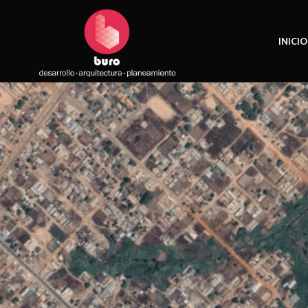
INICIO