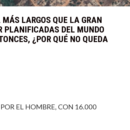
A MÁS LARGOS QUE LA GRAN
OR PLANIFICADAS DEL MUNDO
TONCES, ¿POR QUÉ NO QUEDA
POR EL HOMBRE, CON 16.000