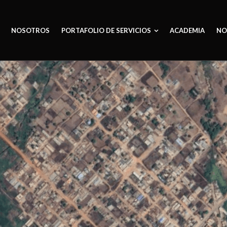
NOSOTROS
PORTAFOLIO DE SERVICIOS
ACADEMIA
NO