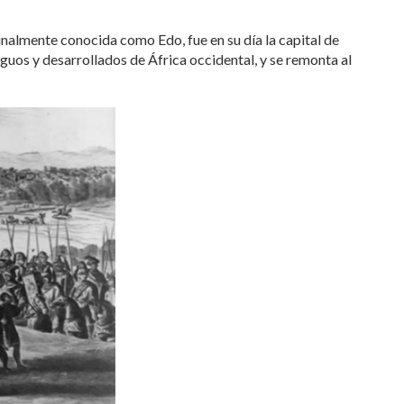
inalmente conocida como Edo, fue en su día la capital de
iguos y desarrollados de África occidental, y se remonta al