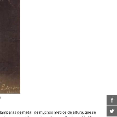
lámparas de metal, de muchos metros de altura, que se