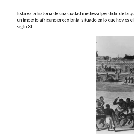
Esta es la historia de una ciudad medieval perdida, de la
un imperio africano precolonial situado en lo que hoy es e
siglo XI.