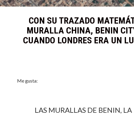
CON SU TRAZADO MATEMÁTI
MURALLA CHINA, BENIN CIT
CUANDO LONDRES ERA UN LU
Me gusta:
LAS MURALLAS DE BENIN, L