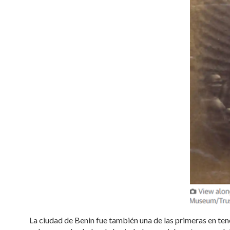
La ciudad de Benin fue también una de las primeras en te