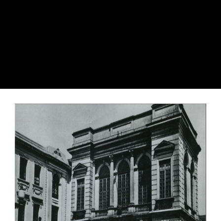
CONOCE LA HISTORIA DE
BOGOTÁ .