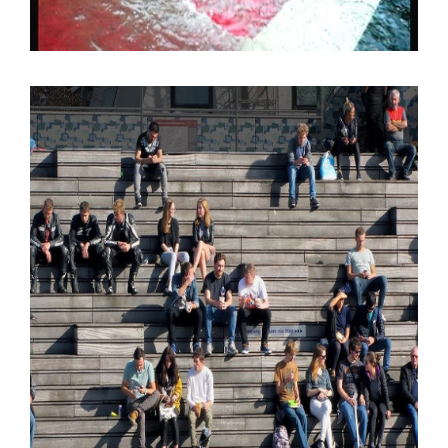
LA MUERTE DE LA BELLEZA
PÚBLICA.