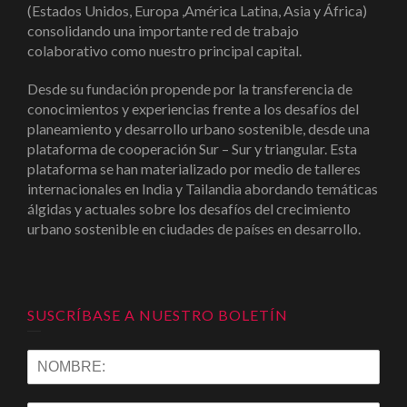
(Estados Unidos, Europa ,América Latina, Asia y África)
consolidando una importante red de trabajo
colaborativo como nuestro principal capital.
Desde su fundación propende por la transferencia de
conocimientos y experiencias frente a los desafíos del
planeamiento y desarrollo urbano sostenible, desde una
plataforma de cooperación Sur – Sur y triangular. Esta
plataforma se han materializado por medio de talleres
internacionales en India y Tailandia abordando temáticas
álgidas y actuales sobre los desafíos del crecimiento
urbano sostenible en ciudades de países en desarrollo.
SUSCRÍBASE A NUESTRO BOLETÍN