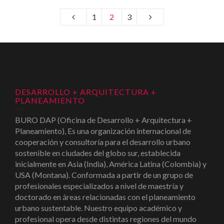
1
2
3
DESARROLLO + ARQUITECTURA +
PLANEAMIENTO
BURO DAP (Oficina de Desarrollo + Arquitectura +
Planeamiento), Es una organización internacional de
cooperación y consultoría para el desarrollo urbano
sostenible en ciudades del globo sur, establecida
inicialmente en Asia (India), América Latina (Colombia) y
USA (Montana). Conformada a partir de un grupo de
profesionales especializados a nivel de maestría y
doctorado en áreas relacionadas con el planeamiento
urbano sustentable. Nuestro equipo académico y
profesional opera desde distintas regiones del mundo